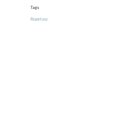
Tags
Reportase