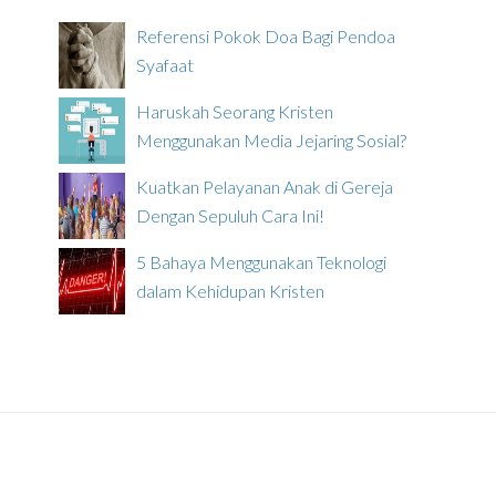
Referensi Pokok Doa Bagi Pendoa
Syafaat
Haruskah Seorang Kristen
Menggunakan Media Jejaring Sosial?
Kuatkan Pelayanan Anak di Gereja
Dengan Sepuluh Cara Ini!
5 Bahaya Menggunakan Teknologi
dalam Kehidupan Kristen