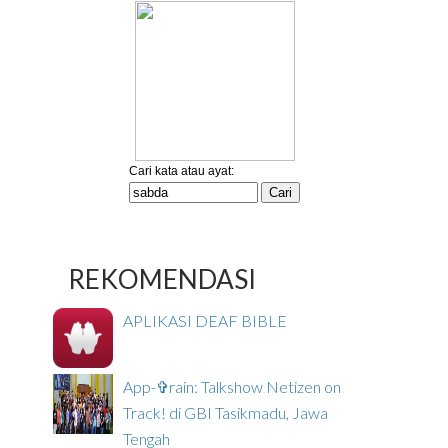
REKOMENDASI
APLIKASI DEAF BIBLE
App-✞rain: Talkshow Netizen on
Track! di GBI Tasikmadu, Jawa
Tengah