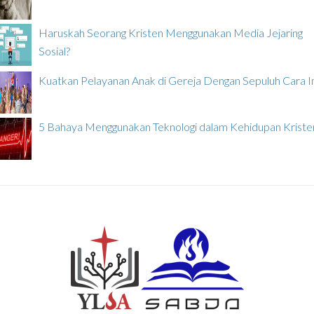
Haruskah Seorang Kristen Menggunakan Media Jejaring
Sosial?
Kuatkan Pelayanan Anak di Gereja Dengan Sepuluh Cara In
5 Bahaya Menggunakan Teknologi dalam Kehidupan Kriste