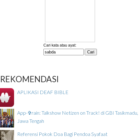
REKOMENDASI
APLIKASI DEAF BIBLE
App-✞rain: Talkshow Netizen on Track! di GBI Tasikmadu,
Jawa Tengah
Referensi Pokok Doa Bagi Pendoa Syafaat