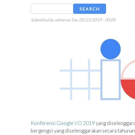
Search
Submitted by
admin
on
Tue, 05/21/2019 - 00:00
Konferensi Google I/O 2019
yang diselenggara
bergengsi yang diselenggarakan secara tahuna