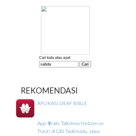
REKOMENDASI
APLIKASI DEAF BIBLE
App-✞rain: Talkshow Netizen on
Track! di GBI Tasikmadu, Jawa