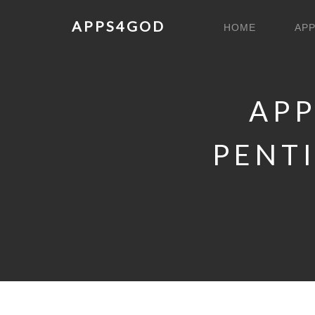
Main
APPS4GOD
HOME
APP
navigation
APP
PENT