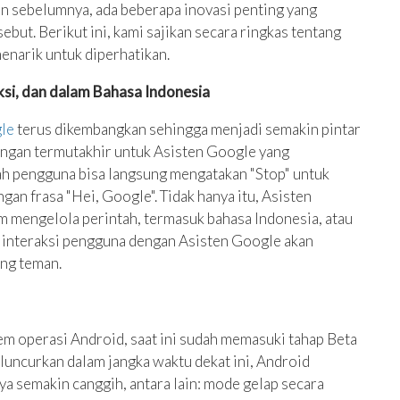
hun sebelumnya, ada beberapa inovasi penting yang
ut. Berikut ini, kami sajikan secara ringkas tentang
menarik untuk diperhatikan.
ksi, dan dalam Bahasa Indonesia
le
terus dikembangkan sehingga menjadi semakin pintar
angan termutakhir untuk Asisten Google yang
h pengguna bisa langsung mengatakan "Stop" untuk
an frasa "Hei, Google". Tidak hanya itu, Asisten
m mengelola perintah, termasuk bahasa Indonesia, atau
 interaksi pengguna dengan Asisten Google akan
ng teman.
stem operasi Android, saat ini sudah memasuki tahap Beta
iluncurkan dalam jangka waktu dekat ini, Android
 semakin canggih, antara lain: mode gelap secara