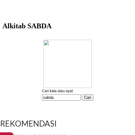
REKOMENDASI