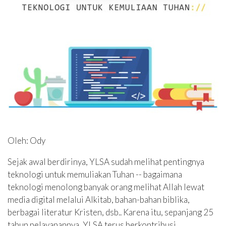
Oleh: Ody
Sejak awal berdirinya, YLSA sudah melihat pentingnya
teknologi untuk memuliakan Tuhan -- bagaimana
teknologi menolong banyak orang melihat Allah lewat
media digital melalui Alkitab, bahan-bahan biblika,
berbagai literatur Kristen, dsb.. Karena itu, sepanjang 25
tahun pelayanannya, YLSA terus berkontribusi