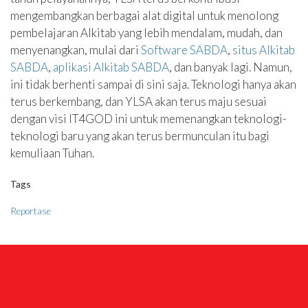
mengembangkan berbagai alat digital untuk menolong
pembelajaran Alkitab yang lebih mendalam, mudah, dan
menyenangkan, mulai dari
Software SABDA
,
situs Alkitab
SABDA
,
aplikasi Alkitab SABDA
, dan banyak lagi. Namun,
ini tidak berhenti sampai di sini saja. Teknologi hanya akan
terus berkembang, dan YLSA akan terus maju sesuai
dengan visi IT4GOD ini untuk memenangkan teknologi-
teknologi baru yang akan terus bermunculan itu bagi
kemuliaan Tuhan.
Tags
Reportase