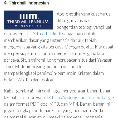
4. Thirdmill Indonesian
Apologetika yang kuat harus
dibangun atas dasar
pengertian teologi yang kuat
dan sistematis.
Situs Thirdmill
sangat baik untuk
memberikan dasar yang sistematis dan alkitabiah
mengenai apa yang kita percaya. Dengan begitu, kita dapat
mempersiapkan diri untuk menjelaskan mengapa kita
percaya. Situs thirdmill.org merupakan situs dari Yayasan
Third Millenium yang memiliki visi untuk
memperlengkapi pemimpin-pemimpin Kristen dalam
belajar Alkitab dan teologi.
Kabar gembira! Thirdmill juga menyediakan bahan-bahan
berbahasa Indonesia di <
http://indonesian.thirdmill.org
>
dalam format PDF, doc, MP3, dan MP4. Bahan-bahan ini
juga dilengkapi pedoman studi yang membantu Anda
dalam melakukan studi, meski dalam versi Indonesia