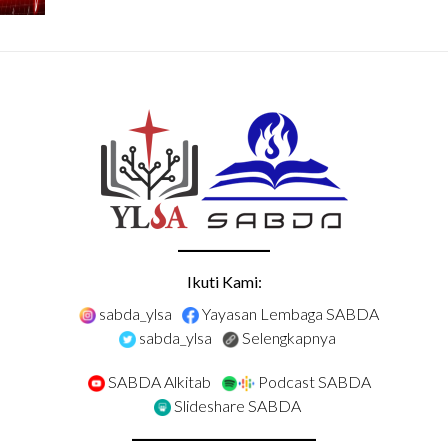
Ikuti Kami:
sabda_ylsa
Yayasan Lembaga SABDA
sabda_ylsa
Selengkapnya
SABDA Alkitab
Podcast SABDA
Slideshare SABDA