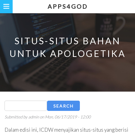
Skip
APPS4GOD
to
main
content
SITUS-SITUS BAHAN
UNTUK APOLOGETIKA
Search
Submitted by
admin
on
Mon, 06/17/2019 - 12:00
Dalam edisi ini, ICDW menyajikan situs-situs yang berisi