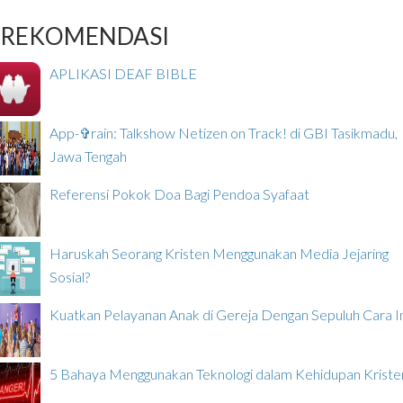
REKOMENDASI
APLIKASI DEAF BIBLE
App-✞rain: Talkshow Netizen on Track! di GBI Tasikmadu,
Jawa Tengah
Referensi Pokok Doa Bagi Pendoa Syafaat
Haruskah Seorang Kristen Menggunakan Media Jejaring
Sosial?
Kuatkan Pelayanan Anak di Gereja Dengan Sepuluh Cara In
5 Bahaya Menggunakan Teknologi dalam Kehidupan Kriste