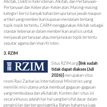
Alkitab, Doktrin Kekristenan, Alkitab, dan Pertanyaan-
Pertanyaan dan Keberatan-Keberatan. Masing-masing
kategori berisi banyak bahan berupa tanya jawab maupun
artikel yang memberikan kupasan mendalam tentang
topik-topik tertentu. CARM menggunakan Alkitab sebagai
standar kebenaran dalam memberikan analisis untuk
menjawab pertanyaan atau menjelaskan topik tertentu
seputar agama dan iman Kristen.
3. RZIM
Situs RZIM.org
[link sudah
tidak dapat diakses (Juli
2026)]
merupakan situs
resmi Ravi Zacharias International Ministries yang
memiliki misi utama untuk membuat gagasan-gagasan
yang membudaya dan alkitabiah. Konten dari situs ini
secara khusus adalah hal-hal yang bersifat dasar dalam
penginjilan dan berapologetika. Bahan-bahannya juga