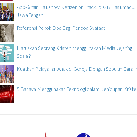
App-✞rain: Talkshow Netizen on Track! di GBI Tasikmadu,
Jawa Tengah
Referensi Pokok Doa Bagi Pendoa Syafaat
Haruskah Seorang Kristen Menggunakan Media Jejaring
Sosial?
Kuatkan Pelayanan Anak di Gereja Dengan Sepuluh Cara In
5 Bahaya Menggunakan Teknologi dalam Kehidupan Kriste