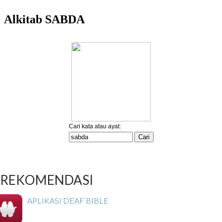
REKOMENDASI
APLIKASI DEAF BIBLE