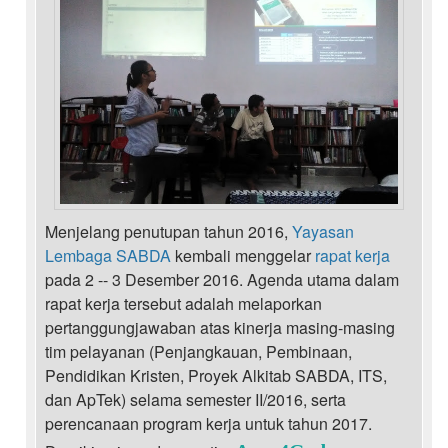
Menjelang penutupan tahun 2016,
Yayasan
Lembaga SABDA
kembali menggelar
rapat kerja
pada 2 -- 3 Desember 2016. Agenda utama dalam
rapat kerja tersebut adalah melaporkan
pertanggungjawaban atas kinerja masing-masing
tim pelayanan (Penjangkauan, Pembinaan,
Pendidikan Kristen, Proyek Alkitab SABDA, ITS,
dan ApTek) selama semester II/2016, serta
perencanaan program kerja untuk tahun 2017.