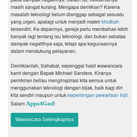
masih sangat kurang. Mengapa demikian? Karena
masalah teknologi belum dianggap sebagai sesuatu
yang urgen, apalagi untuk menjadi materi
khotbah
tersendiri. Ke depannya, gereja perlu membahas lebih
banyak lagi tentang isu teknologi, dan bukan sebatas
dampak negatifnya saja, tetapi apa kegunaannya
dalam mendukung pelayanan.
Demikianlah, Sahabat, sepenggal hasil wawancara
kami dengan Bapak Michael Sanders. Kiranya
pemikiran beliau menginspirasi kita semua untuk
menggunakan teknologi dengan bijak, baik bagi diri
kita sendiri maupun untuk
kepentingan pewartaan Injil
.
Salam
Apps4God
!
Wawancara Selengkapnya