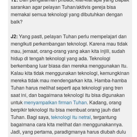
sarankan agar pelayan Tuhan/aktivis gereja bisa
memakai semua teknologi yang dibutuhkan dengan
baik?
J2:
Yang pasti, pelayan Tuhan perlu mempelajari dan
mengikuti perkembangan teknologi. Karena mau tidak
mau, jemaat, orang-orang yang akan kita injili, sudah
hidup di tengah teknologi yang ada. Teknologi
berkembang luar biasa dan mereka menggunakan itu.
Kalau kita tidak menggunakan teknologi, kemungkinan
mereka tidak mau mendengarkan kita. Hamba-hamba
Tuhan harus melihat seperti apa teknologi yang tren
saat ini, dan bagaimana teknologi itu bisa digunakan
untuk
menyampaikan firman Tuhan
. Kadang, orang
berpikir teknologi itu bisa membuat orang jauh dari
Tuhan. Bagi saya,
teknologi itu netral
, tergantung
bagaimana cara kita melihat dan menggunakannya.
Jadi, yang pertama, paradigmanya harus diubah dulu