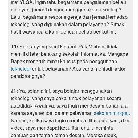
staf YLSA. Ingin tahu bagaimana pengalaman beliau
melayani jemaat dengan menggunakan teknologi?
Lalu, bagaimana respons gereja dan jemaat terhadap
teknologi yang digunakan dalam pelayanan? Simak
hasil wawancara kami dengan beliau berikut ini.
T1:
Sejauh yang kami ketahui, Pak Michael tidak
memiliki latar belakang sekolah informatika. Mengapa
Bapak menaruh minat khusus pada penggunaan
teknologi
untuk pelayanan? Apa yang menjadi faktor
pendorongnya?
J1:
Ya, selama ini, saya belajar menggunakan
teknologi yang saya pakai untuk pelayanan secara
autodidak. Awalnya, saya ingin mendesain bahan ajar
karena saya terlibat dalam pelayanan
sekolah minggu
.
Namun, ketika saya ingin membuat film, publikasi, dan
video, saya mendapat kesulitan untuk meminta
bantuan dari teman-teman desain. Mereka sibuk,