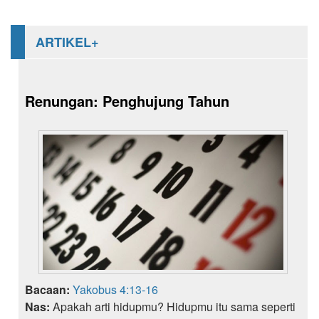
ARTIKEL+
Renungan: Penghujung Tahun
Bacaan:
Yakobus 4:13-16
Nas:
Apakah arti hidupmu? Hidupmu itu sama seperti