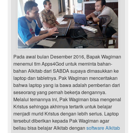
Pada awal bulan Desember 2016, Bapak Wagiman
menemui tim Apps4God untuk meminta bahan-
bahan Alkitab dari SABDA supaya dimasukkan ke
laptop dan tabletnya. Pak Wagiman menceritakan
bahwa laptop yang ia bawa adalah pemberian dari
seseorang yang pernah bekerja dengannya.
Melalui temannya ini, Pak Wagiman bisa mengenal
Kristus sehingga akhirnya tertarik untuk belajar
menjadi murid Kristus dengan lebih serius. Laptop
tersebut diberikan kepada Pak Wagiman agar
beliau bisa belajar Alkitab dengan
software Alkitab