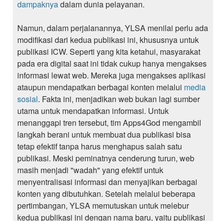
dampaknya
dalam dunia pelayanan.
Namun, dalam perjalanannya, YLSA menilai perlu ada
modifikasi dari kedua publikasi ini, khususnya untuk
publikasi ICW. Seperti yang kita ketahui, masyarakat
pada era digital saat ini tidak cukup hanya mengakses
informasi lewat web. Mereka juga mengakses aplikasi
ataupun mendapatkan berbagai konten melalui
media
sosial
. Fakta ini, menjadikan web bukan lagi sumber
utama untuk mendapatkan informasi. Untuk
menanggapi tren tersebut, tim Apps4God mengambil
langkah berani untuk membuat dua publikasi bisa
tetap efektif tanpa harus menghapus salah satu
publikasi. Meski peminatnya cenderung turun, web
masih menjadi "wadah" yang efektif untuk
menyentralisasi informasi dan menyajikan berbagai
konten yang dibutuhkan. Setelah melalui beberapa
pertimbangan, YLSA memutuskan untuk melebur
kedua publikasi ini dengan nama baru, yaitu publikasi