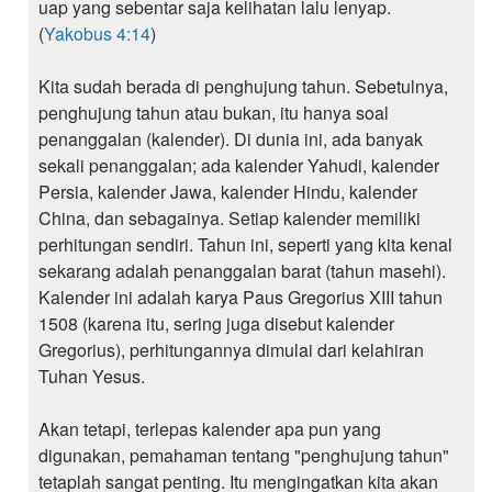
uap yang sebentar saja kelihatan lalu lenyap.
(
Yakobus 4:14
)
Kita sudah berada di penghujung tahun. Sebetulnya,
penghujung tahun atau bukan, itu hanya soal
penanggalan (kalender). Di dunia ini, ada banyak
sekali penanggalan; ada kalender Yahudi, kalender
Persia, kalender Jawa, kalender Hindu, kalender
China, dan sebagainya. Setiap kalender memiliki
perhitungan sendiri. Tahun ini, seperti yang kita kenal
sekarang adalah penanggalan barat (tahun masehi).
Kalender ini adalah karya Paus Gregorius XIII tahun
1508 (karena itu, sering juga disebut kalender
Gregorius), perhitungannya dimulai dari kelahiran
Tuhan Yesus.
Akan tetapi, terlepas kalender apa pun yang
digunakan, pemahaman tentang "penghujung tahun"
tetaplah sangat penting. Itu mengingatkan kita akan