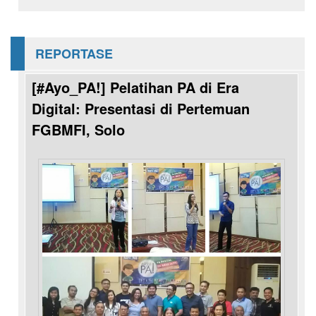
REPORTASE
[#Ayo_PA!] Pelatihan PA di Era
Digital: Presentasi di Pertemuan
FGBMFI, Solo