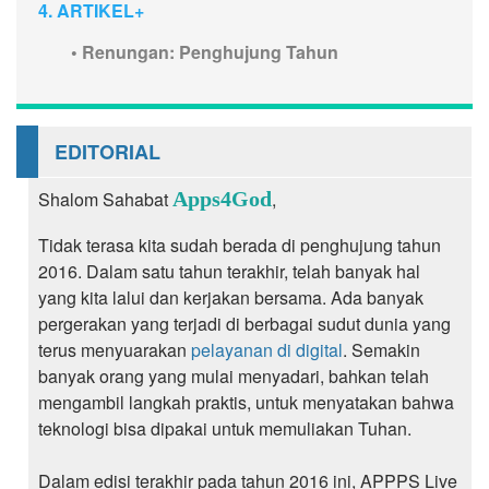
4. ARTIKEL+
•
Renungan: Penghujung Tahun
EDITORIAL
Shalom Sahabat
Apps4God
,
Tidak terasa kita sudah berada di penghujung tahun
2016. Dalam satu tahun terakhir, telah banyak hal
yang kita lalui dan kerjakan bersama. Ada banyak
pergerakan yang terjadi di berbagai sudut dunia yang
terus menyuarakan
pelayanan di digital
. Semakin
banyak orang yang mulai menyadari, bahkan telah
mengambil langkah praktis, untuk menyatakan bahwa
teknologi bisa dipakai untuk memuliakan Tuhan.
Dalam edisi terakhir pada tahun 2016 ini, APPPS Live